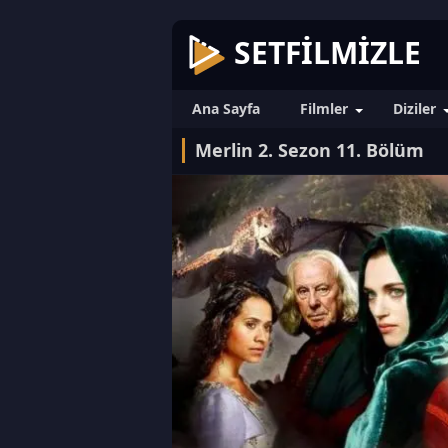
SETFILMIZLE
Ana Sayfa
Filmler
Diziler
Merlin 2. Sezon 11. Bölüm