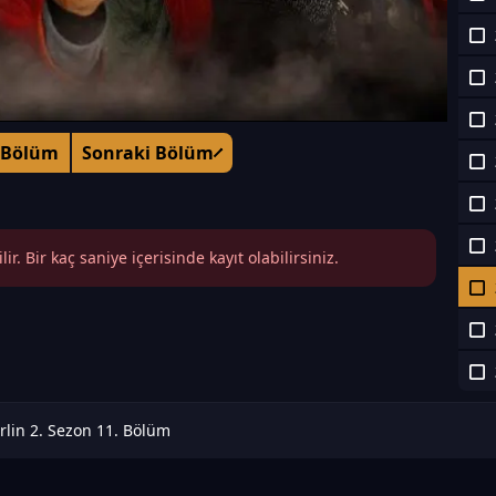
 Bölüm
Sonraki Bölüm
r. Bir kaç saniye içerisinde kayıt olabilirsiniz.
lin 2. Sezon 11. Bölüm