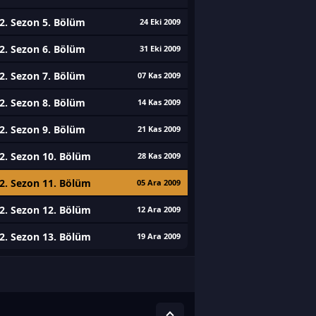
2. Sezon 5. Bölüm
24 Eki 2009
2. Sezon 6. Bölüm
31 Eki 2009
2. Sezon 7. Bölüm
07 Kas 2009
2. Sezon 8. Bölüm
14 Kas 2009
2. Sezon 9. Bölüm
21 Kas 2009
2. Sezon 10. Bölüm
28 Kas 2009
2. Sezon 11. Bölüm
05 Ara 2009
2. Sezon 12. Bölüm
12 Ara 2009
2. Sezon 13. Bölüm
19 Ara 2009