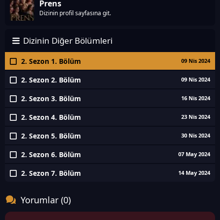
Prens
Dizinin profil sayfasına git.
Dizinin Diğer Bölümleri
2. Sezon 1. Bölüm
09 Nis 2024
2. Sezon 2. Bölüm
09 Nis 2024
2. Sezon 3. Bölüm
16 Nis 2024
2. Sezon 4. Bölüm
23 Nis 2024
2. Sezon 5. Bölüm
30 Nis 2024
2. Sezon 6. Bölüm
07 May 2024
2. Sezon 7. Bölüm
14 May 2024
Yorumlar (0)