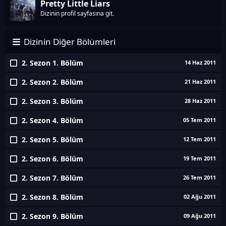
Pretty Little Liars
Dizinin profil sayfasına git.
Dizinin Diğer Bölümleri
2. Sezon 1. Bölüm
14 Haz 2011
2. Sezon 2. Bölüm
21 Haz 2011
2. Sezon 3. Bölüm
28 Haz 2011
2. Sezon 4. Bölüm
05 Tem 2011
2. Sezon 5. Bölüm
12 Tem 2011
2. Sezon 6. Bölüm
19 Tem 2011
2. Sezon 7. Bölüm
26 Tem 2011
2. Sezon 8. Bölüm
02 Ağu 2011
2. Sezon 9. Bölüm
09 Ağu 2011