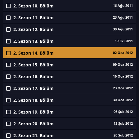
2. Sezon 10. Bölüm
16 Ağu 2011
2. Sezon 11. Bölüm
23 Ağu 2011
2. Sezon 12. Bölüm
30 Ağu 2011
2. Sezon 13. Bölüm
19 Eki 2011
2. Sezon 14. Bölüm
02 Oca 2012
2. Sezon 15. Bölüm
09 Oca 2012
2. Sezon 16. Bölüm
16 Oca 2012
2. Sezon 17. Bölüm
23 Oca 2012
2. Sezon 18. Bölüm
30 Oca 2012
2. Sezon 19. Bölüm
06 Şub 2012
2. Sezon 20. Bölüm
13 Şub 2012
2. Sezon 21. Bölüm
20 Şub 2012