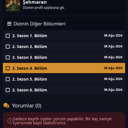
Şahmaran
Dizinin profil sayfasına git.
Dizinin Diğer Bölümleri
2. Sezon 1. Bölüm
08 Ağu 2024
2. Sezon 2. Bölüm
08 Ağu 2024
2. Sezon 3. Bölüm
08 Ağu 2024
2. Sezon 4. Bölüm
08 Ağu 2024
2. Sezon 5. Bölüm
08 Ağu 2024
2. Sezon 6. Bölüm
08 Ağu 2024
Yorumlar (0)
Sadece kayıtlı üyeler yorum yapabilir. Bir kaç saniye
içerisinde kayıt olabilirsiniz.