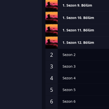
1. Sezon 9. Bölüm
1. Sezon 10. Bölüm
1. Sezon 11. Bölüm
1. Sezon 12. Bölüm
2
Sezon 2
3
Sezon 3
4
Sezon 4
5
Sezon 5
6
Sezon 6