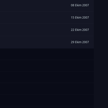
08 Ekim 2007
15 Ekim 2007
22 Ekim 2007
29 Ekim 2007