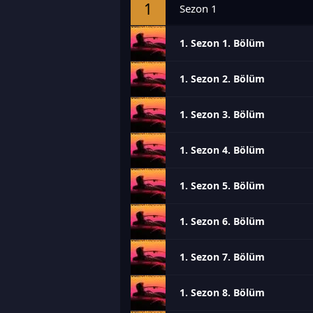
1
Sezon 1
1. Sezon 1. Bölüm
1. Sezon 2. Bölüm
1. Sezon 3. Bölüm
1. Sezon 4. Bölüm
1. Sezon 5. Bölüm
1. Sezon 6. Bölüm
1. Sezon 7. Bölüm
1. Sezon 8. Bölüm