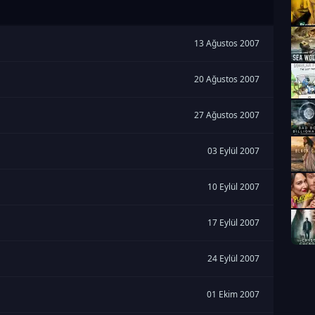
13 Ağustos 2007
20 Ağustos 2007
27 Ağustos 2007
03 Eylül 2007
10 Eylül 2007
17 Eylül 2007
24 Eylül 2007
01 Ekim 2007