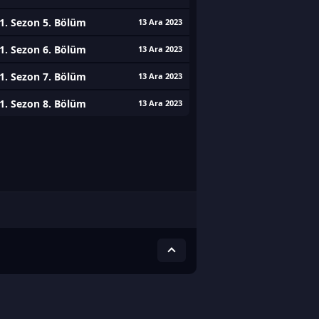
1. Sezon 5. Bölüm
13 Ara 2023
1. Sezon 6. Bölüm
13 Ara 2023
1. Sezon 7. Bölüm
13 Ara 2023
1. Sezon 8. Bölüm
13 Ara 2023