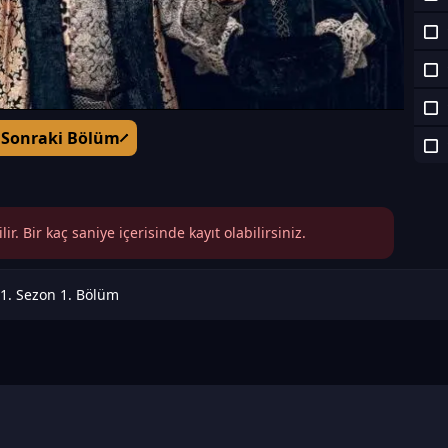
Sonraki Bölüm
r. Bir kaç saniye içerisinde kayıt olabilirsiniz.
1. Sezon 1. Bölüm