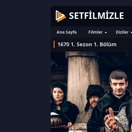
SETFILMIZLE
Ana Sayfa
Filmler
Diziler
1670 1. Sezon 1. Bölüm