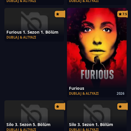
DUBLAJ & ALTYAZI
DUBLAJ & ALTYAZI
7.5
Furious 1. Sezon 1. Bölüm
DUBLAJ & ALTYAZI
Furious
DUBLAJ & ALTYAZI
2026
Silo 3. Sezon 5. Bölüm
Silo 3. Sezon 1. Bölüm
DUBLAJ & ALTYAZI
DUBLAJ & ALTYAZI