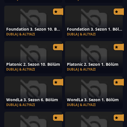
Foundation 3. Sezon 10. Bölüm
Foundation 3. Sezon 1. Bölüm
DUBLAJ & ALTYAZI
DUBLAJ & ALTYAZI
Platonic 2. Sezon 10. Bölüm
Platonic 2. Sezon 1. Bölüm
DUBLAJ & ALTYAZI
DUBLAJ & ALTYAZI
WondLa 3. Sezon 6. Bölüm
WondLa 3. Sezon 1. Bölüm
DUBLAJ & ALTYAZI
DUBLAJ & ALTYAZI