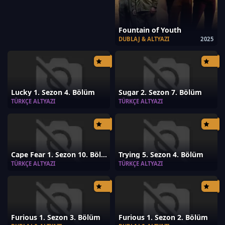
Fountain of Youth
DUBLAJ & ALTYAZI
2025
Lucky 1. Sezon 4. Bölüm
Sugar 2. Sezon 7. Bölüm
TÜRKÇE ALTYAZI
TÜRKÇE ALTYAZI
Cape Fear 1. Sezon 10. Bölüm
Trying 5. Sezon 4. Bölüm
TÜRKÇE ALTYAZI
TÜRKÇE ALTYAZI
Furious 1. Sezon 3. Bölüm
Furious 1. Sezon 2. Bölüm