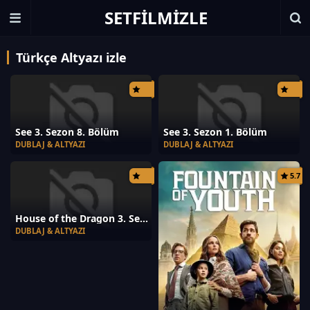
SETFILMIZLE
Türkçe Altyazı izle
See 3. Sezon 8. Bölüm
See 3. Sezon 1. Bölüm
DUBLAJ & ALTYAZI
DUBLAJ & ALTYAZI
5.7
House of the Dragon 3. Sezon 7. Bölüm
DUBLAJ & ALTYAZI