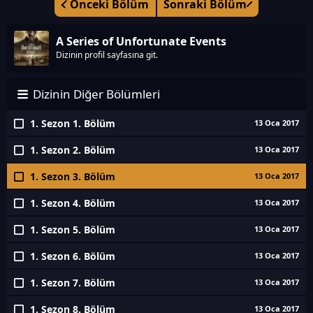
Önceki Bölüm
Sonraki Bölüm
A Series of Unfortunate Events
Dizinin profil sayfasına git.
Dizinin Diğer Bölümleri
1. Sezon 1. Bölüm
13 Oca 2017
1. Sezon 2. Bölüm
13 Oca 2017
1. Sezon 3. Bölüm
13 Oca 2017
1. Sezon 4. Bölüm
13 Oca 2017
1. Sezon 5. Bölüm
13 Oca 2017
1. Sezon 6. Bölüm
13 Oca 2017
1. Sezon 7. Bölüm
13 Oca 2017
1. Sezon 8. Bölüm
13 Oca 2017