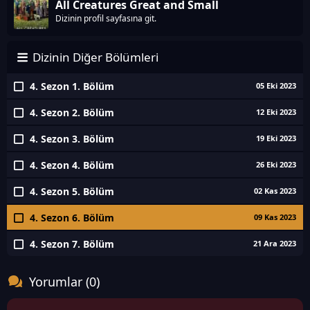
All Creatures Great and Small
Dizinin profil sayfasına git.
Dizinin Diğer Bölümleri
4. Sezon 1. Bölüm
05 Eki 2023
4. Sezon 2. Bölüm
12 Eki 2023
4. Sezon 3. Bölüm
19 Eki 2023
4. Sezon 4. Bölüm
26 Eki 2023
4. Sezon 5. Bölüm
02 Kas 2023
4. Sezon 6. Bölüm
09 Kas 2023
4. Sezon 7. Bölüm
21 Ara 2023
Yorumlar (0)