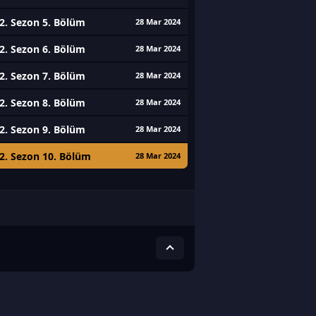
2. Sezon 5. Bölüm
28 Mar 2024
2. Sezon 6. Bölüm
28 Mar 2024
2. Sezon 7. Bölüm
28 Mar 2024
2. Sezon 8. Bölüm
28 Mar 2024
2. Sezon 9. Bölüm
28 Mar 2024
2. Sezon 10. Bölüm
28 Mar 2024