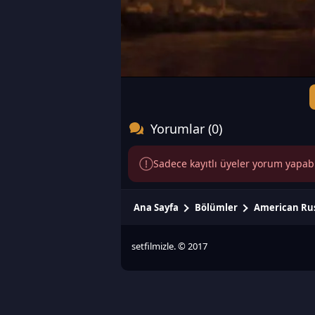
Yorumlar (0)
Sadece kayıtlı üyeler yorum yapabili
Ana Sayfa
Bölümler
American Ru
setfilmizle. © 2017