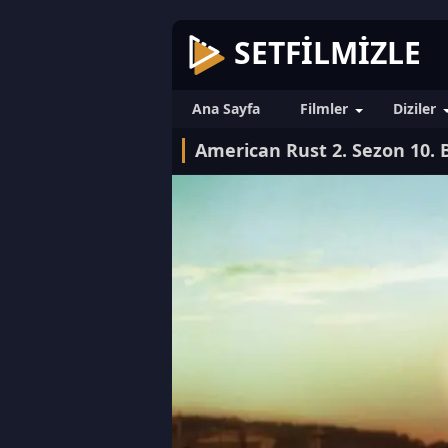
SETFILMIZLE
Ana Sayfa
Filmler
Diziler
American Rust 2. Sezon 10.