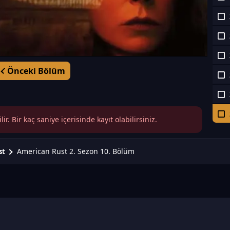
Önceki Bölüm
r. Bir kaç saniye içerisinde kayıt olabilirsiniz.
American Rust 2. Sezon 10. Bölüm
st