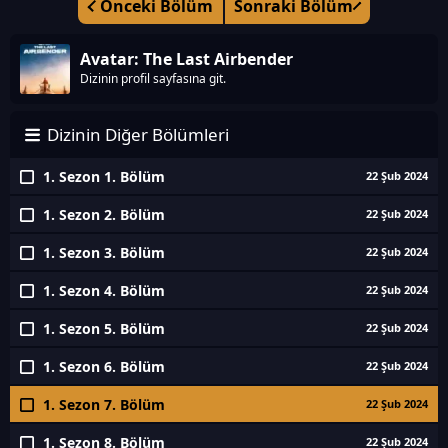
Önceki Bölüm
Sonraki Bölüm
Avatar: The Last Airbender
Dizinin profil sayfasına git.
Dizinin Diğer Bölümleri
1. Sezon 1. Bölüm
22 Şub 2024
1. Sezon 2. Bölüm
22 Şub 2024
1. Sezon 3. Bölüm
22 Şub 2024
1. Sezon 4. Bölüm
22 Şub 2024
1. Sezon 5. Bölüm
22 Şub 2024
1. Sezon 6. Bölüm
22 Şub 2024
1. Sezon 7. Bölüm
22 Şub 2024
1. Sezon 8. Bölüm
22 Şub 2024