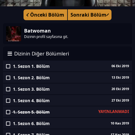
Önceki Bölüm
Sonraki Bölüm
Batwoman
Dizinin profil sayfasına git.
Dizinin Diğer Bölümleri
1. Sezon 1. Bölüm
06 Eki 2019
1. Sezon 2. Bölüm
13 Eki 2019
1. Sezon 3. Bölüm
20 Eki 2019
1. Sezon 4. Bölüm
27 Eki 2019
YAYINLANMADI
1. Sezon 5. Bölüm
1. Sezon 6. Bölüm
10 Kas 2019
1. Sezon 7. Bölüm
17 Kas 2019