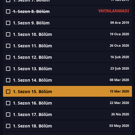
YAYINLANMADI
1. Sezon 8. Bölüm
1. Sezon 9. Bölüm
09 Ara 2019
1. Sezon 10. Bölüm
19 Oca 2020
1. Sezon 11. Bölüm
26 Oca 2020
1. Sezon 12. Bölüm
16 Şub 2020
1. Sezon 13. Bölüm
23 Şub 2020
1. Sezon 14. Bölüm
08 Mar 2020
1. Sezon 15. Bölüm
15 Mar 2020
1. Sezon 16. Bölüm
22 Mar 2020
1. Sezon 17. Bölüm
26 Nis 2020
1. Sezon 18. Bölüm
03 May 2020