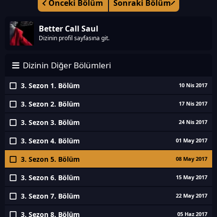
Önceki Bölüm
Sonraki Bölüm
Better Call Saul
Dizinin profil sayfasına git.
Dizinin Diğer Bölümleri
3. Sezon 1. Bölüm
10 Nis 2017
3. Sezon 2. Bölüm
17 Nis 2017
3. Sezon 3. Bölüm
24 Nis 2017
3. Sezon 4. Bölüm
01 May 2017
3. Sezon 5. Bölüm
08 May 2017
3. Sezon 6. Bölüm
15 May 2017
3. Sezon 7. Bölüm
22 May 2017
3. Sezon 8. Bölüm
05 Haz 2017