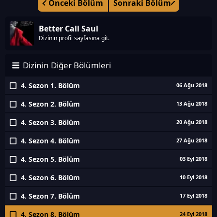
Önceki Bölüm
Sonraki Bölüm
Better Call Saul
Dizinin profil sayfasına git.
Dizinin Diğer Bölümleri
4. Sezon 1. Bölüm
06 Ağu 2018
4. Sezon 2. Bölüm
13 Ağu 2018
4. Sezon 3. Bölüm
20 Ağu 2018
4. Sezon 4. Bölüm
27 Ağu 2018
4. Sezon 5. Bölüm
03 Eyl 2018
4. Sezon 6. Bölüm
10 Eyl 2018
4. Sezon 7. Bölüm
17 Eyl 2018
4. Sezon 8. Bölüm
24 Eyl 2018