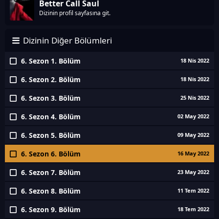
Better Call Saul
Dizinin profil sayfasına git.
Dizinin Diğer Bölümleri
6. Sezon 1. Bölüm
18 Nis 2022
6. Sezon 2. Bölüm
18 Nis 2022
6. Sezon 3. Bölüm
25 Nis 2022
6. Sezon 4. Bölüm
02 May 2022
6. Sezon 5. Bölüm
09 May 2022
6. Sezon 6. Bölüm
16 May 2022
6. Sezon 7. Bölüm
23 May 2022
6. Sezon 8. Bölüm
11 Tem 2022
6. Sezon 9. Bölüm
18 Tem 2022