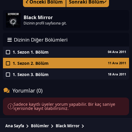
Önceki Bölüm
Sonraki Bölüm
Black Mirror
Dizinin profil sayfasına git.
Dizinin Diğer Bölümleri
1. Sezon 1. Bölüm
04 Ara 2011
1. Sezon 2. Bölüm
11 Ara 2011
1. Sezon 3. Bölüm
18 Ara 2011
Yorumlar (0)
Sadece kayıtlı üyeler yorum yapabilir. Bir kaç saniye
içerisinde kayıt olabilirsiniz.
Ana Sayfa
Bölümler
Black Mirror