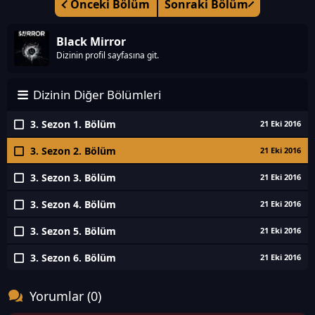
Önceki Bölüm
Sonraki Bölüm
Black Mirror
Dizinin profil sayfasına git.
Dizinin Diğer Bölümleri
3. Sezon 1. Bölüm
21 Eki 2016
3. Sezon 2. Bölüm
21 Eki 2016
3. Sezon 3. Bölüm
21 Eki 2016
3. Sezon 4. Bölüm
21 Eki 2016
3. Sezon 5. Bölüm
21 Eki 2016
3. Sezon 6. Bölüm
21 Eki 2016
Yorumlar (0)