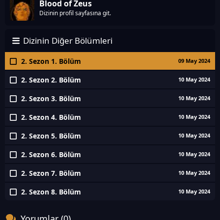
Blood of Zeus
Dizinin profil sayfasına git.
Dizinin Diğer Bölümleri
2. Sezon 1. Bölüm
09 May 2024
2. Sezon 2. Bölüm
10 May 2024
2. Sezon 3. Bölüm
10 May 2024
2. Sezon 4. Bölüm
10 May 2024
2. Sezon 5. Bölüm
10 May 2024
2. Sezon 6. Bölüm
10 May 2024
2. Sezon 7. Bölüm
10 May 2024
2. Sezon 8. Bölüm
10 May 2024
Yorumlar (0)