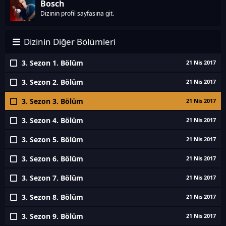
Bosch
Dizinin profil sayfasına git.
Dizinin Diğer Bölümleri
3. Sezon 1. Bölüm
21 Nis 2017
3. Sezon 2. Bölüm
21 Nis 2017
3. Sezon 3. Bölüm
21 Nis 2017
3. Sezon 4. Bölüm
21 Nis 2017
3. Sezon 5. Bölüm
21 Nis 2017
3. Sezon 6. Bölüm
21 Nis 2017
3. Sezon 7. Bölüm
21 Nis 2017
3. Sezon 8. Bölüm
21 Nis 2017
3. Sezon 9. Bölüm
21 Nis 2017