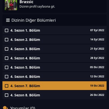
Brassic
Dizinin profil sayfasına git.
Dizinin Diğer Bölümleri
4. Sezon 1. Bölüm
07 Eyl 2022
4. Sezon 2. Bölüm
14 Eyl 2022
4. Sezon 3. Bölüm
21 Eyl 2022
4. Sezon 4. Bölüm
28 Eyl 2022
4. Sezon 5. Bölüm
05 Eki 2022
4. Sezon 6. Bölüm
12 Eki 2022
4. Sezon 7. Bölüm
19 Eki 2022
4. Sezon 8. Bölüm
26 Eki 2022
Yorumlar (0)