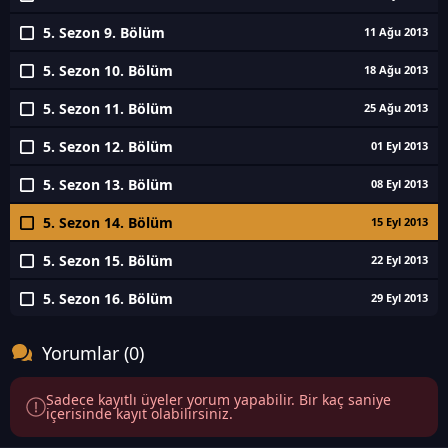
5. Sezon 9. Bölüm
11 Ağu 2013
5. Sezon 10. Bölüm
18 Ağu 2013
5. Sezon 11. Bölüm
25 Ağu 2013
5. Sezon 12. Bölüm
01 Eyl 2013
5. Sezon 13. Bölüm
08 Eyl 2013
5. Sezon 14. Bölüm
15 Eyl 2013
5. Sezon 15. Bölüm
22 Eyl 2013
5. Sezon 16. Bölüm
29 Eyl 2013
Yorumlar (0)
Sadece kayıtlı üyeler yorum yapabilir. Bir kaç saniye
içerisinde kayıt olabilirsiniz.