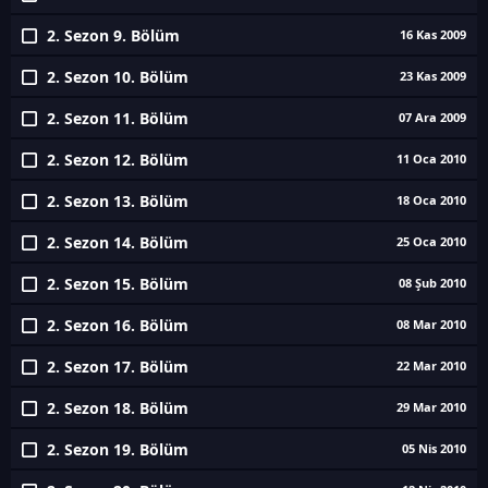
2. Sezon 9. Bölüm
16 Kas 2009
2. Sezon 10. Bölüm
23 Kas 2009
2. Sezon 11. Bölüm
07 Ara 2009
2. Sezon 12. Bölüm
11 Oca 2010
2. Sezon 13. Bölüm
18 Oca 2010
2. Sezon 14. Bölüm
25 Oca 2010
2. Sezon 15. Bölüm
08 Şub 2010
2. Sezon 16. Bölüm
08 Mar 2010
2. Sezon 17. Bölüm
22 Mar 2010
2. Sezon 18. Bölüm
29 Mar 2010
2. Sezon 19. Bölüm
05 Nis 2010