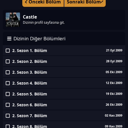
Önceki Bölüm
Sonraki Bölüm
Castle
Dizinin profil sayfasına git.
Dizinin Diğer Bölümleri
2. Sezon 1. Bölüm
21 Eyl 2009
2. Sezon 2. Bölüm
28 Eyl 2009
2. Sezon 3. Bölüm
05 Eki 2009
2. Sezon 4. Bölüm
12 Eki 2009
2. Sezon 5. Bölüm
19 Eki 2009
2. Sezon 6. Bölüm
26 Eki 2009
2. Sezon 7. Bölüm
02 Kas 2009
2. Sezon 8. Bölüm
09 Kas 2009