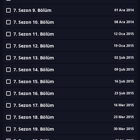
7. Sezon 9. Bölüm
01 Ara 2014
7. Sezon 10. Bölüm
08 Ara 2014
7. Sezon 11. Bölüm
12 Oca 2015
7. Sezon 12. Bölüm
19 Oca 2015
7. Sezon 13. Bölüm
02 Şub 2015
7. Sezon 14. Bölüm
09 Şub 2015
7. Sezon 15. Bölüm
16 Şub 2015
7. Sezon 16. Bölüm
23 Şub 2015
7. Sezon 17. Bölüm
16 Mar 2015
7. Sezon 18. Bölüm
23 Mar 2015
7. Sezon 19. Bölüm
30 Mar 2015