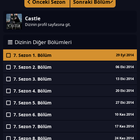
Önceki Sezon
Sonraki Bölüm
Castle
Dizinin profil sayfasına git.
Dizinin Diğer Bölümleri
7. Sezon 1. Bölüm
29 Eyl 2014
7. Sezon 2. Bölüm
06 Eki 2014
7. Sezon 3. Bölüm
13 Eki 2014
7. Sezon 4. Bölüm
20 Eki 2014
7. Sezon 5. Bölüm
27 Eki 2014
7. Sezon 6. Bölüm
10 Kas 2014
7. Sezon 7. Bölüm
17 Kas 2014
7. Sezon 8. Bölüm
24 Kas 2014