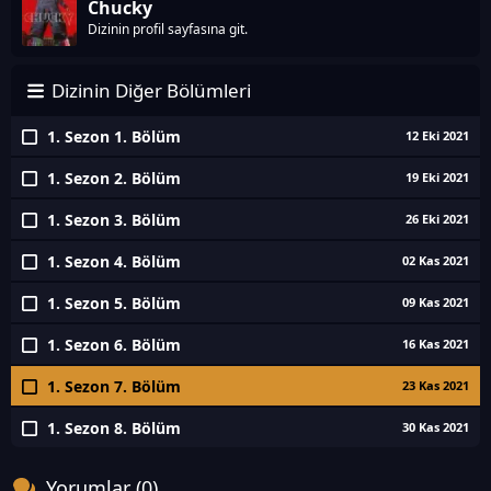
Chucky
Dizinin profil sayfasına git.
Dizinin Diğer Bölümleri
1. Sezon 1. Bölüm
12 Eki 2021
1. Sezon 2. Bölüm
19 Eki 2021
1. Sezon 3. Bölüm
26 Eki 2021
1. Sezon 4. Bölüm
02 Kas 2021
1. Sezon 5. Bölüm
09 Kas 2021
1. Sezon 6. Bölüm
16 Kas 2021
1. Sezon 7. Bölüm
23 Kas 2021
1. Sezon 8. Bölüm
30 Kas 2021
Yorumlar (0)