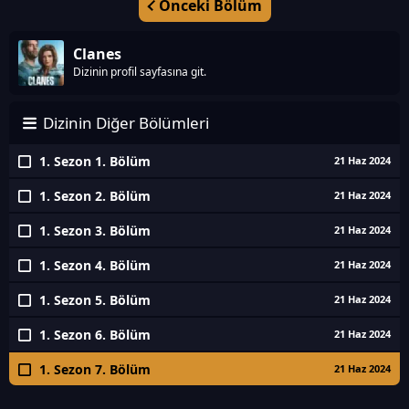
Önceki Bölüm
Clanes
Dizinin profil sayfasına git.
Dizinin Diğer Bölümleri
1. Sezon 1. Bölüm
21 Haz 2024
1. Sezon 2. Bölüm
21 Haz 2024
1. Sezon 3. Bölüm
21 Haz 2024
1. Sezon 4. Bölüm
21 Haz 2024
1. Sezon 5. Bölüm
21 Haz 2024
1. Sezon 6. Bölüm
21 Haz 2024
1. Sezon 7. Bölüm
21 Haz 2024