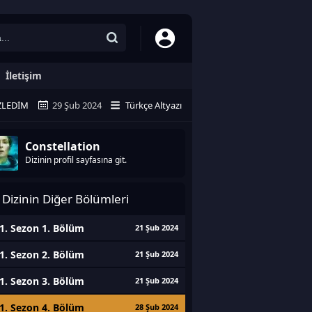
İletişim
ZLEDIM
29 Şub 2024
Türkçe Altyazı
Constellation
Dizinin profil sayfasına git.
Dizinin Diğer Bölümleri
1. Sezon 1. Bölüm
21 Şub 2024
1. Sezon 2. Bölüm
21 Şub 2024
1. Sezon 3. Bölüm
21 Şub 2024
1. Sezon 4. Bölüm
28 Şub 2024