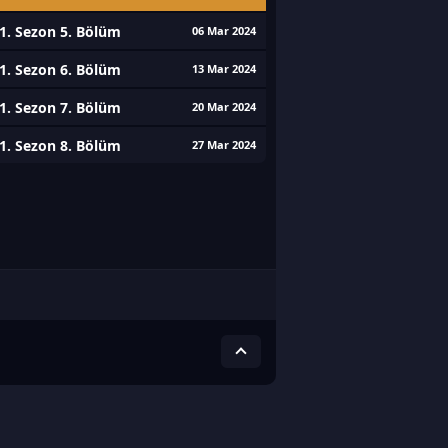
1. Sezon 5. Bölüm
06 Mar 2024
1. Sezon 6. Bölüm
13 Mar 2024
1. Sezon 7. Bölüm
20 Mar 2024
1. Sezon 8. Bölüm
27 Mar 2024