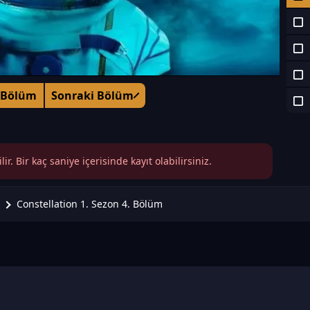
 Bölüm
Sonraki Bölüm
r. Bir kaç saniye içerisinde kayıt olabilirsiniz.
Constellation 1. Sezon 4. Bölüm
n