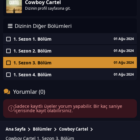
Cowboy Cartel
Dizinin profil sayfasına git.
Dizinin Diğer Bölümleri
1. Sezon 1. Bölüm
01 Ağu 2024
1. Sezon 2. Bölüm
01 Ağu 2024
1. Sezon 3. Bölüm
01 Ağu 2024
1. Sezon 4. Bölüm
01 Ağu 2024
Yorumlar (0)
Sadece kayıtlı üyeler yorum yapabilir. Bir kaç saniye
içerisinde kayıt olabilirsiniz.
Ana Sayfa
Bölümler
Cowboy Cartel
Cowboy Cartel 1. Sezon 3. Bölüm