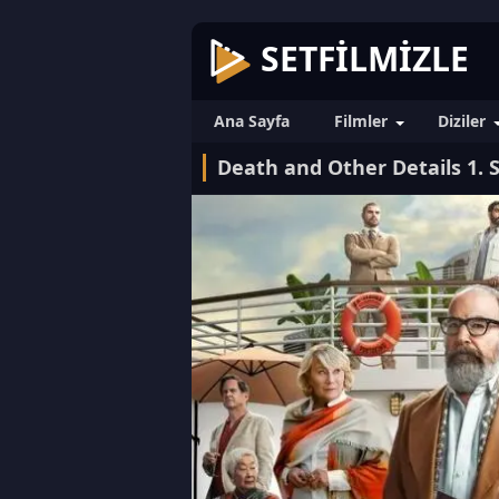
SETFILMIZLE
Ana Sayfa
Filmler
Diziler
Death and Other Details 1. 