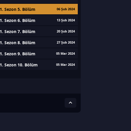
1. Sezon 5. Bölüm
06 Şub 2024
1. Sezon 6. Bölüm
13 Şub 2024
1. Sezon 7. Bölüm
20 Şub 2024
1. Sezon 8. Bölüm
27 Şub 2024
1. Sezon 9. Bölüm
05 Mar 2024
1. Sezon 10. Bölüm
05 Mar 2024