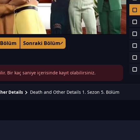
 Bölüm
Sonraki Bölüm
r. Bir kaç saniye içerisinde kayıt olabilirsiniz.
Death and Other Details 1. Sezon 5. Bölüm
her Details