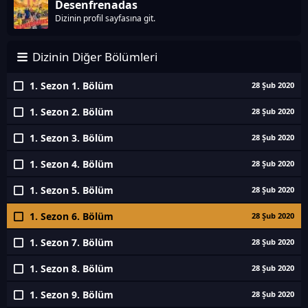
Desenfrenadas
Dizinin profil sayfasına git.
Dizinin Diğer Bölümleri
1. Sezon 1. Bölüm
28 Şub 2020
1. Sezon 2. Bölüm
28 Şub 2020
1. Sezon 3. Bölüm
28 Şub 2020
1. Sezon 4. Bölüm
28 Şub 2020
1. Sezon 5. Bölüm
28 Şub 2020
1. Sezon 6. Bölüm
28 Şub 2020
1. Sezon 7. Bölüm
28 Şub 2020
1. Sezon 8. Bölüm
28 Şub 2020
1. Sezon 9. Bölüm
28 Şub 2020