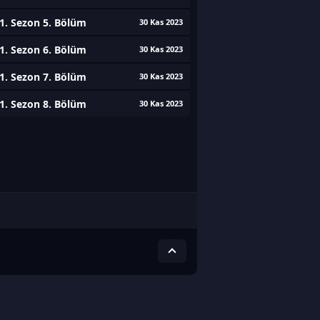
1. Sezon 5. Bölüm
30 Kas 2023
1. Sezon 6. Bölüm
30 Kas 2023
1. Sezon 7. Bölüm
30 Kas 2023
1. Sezon 8. Bölüm
30 Kas 2023