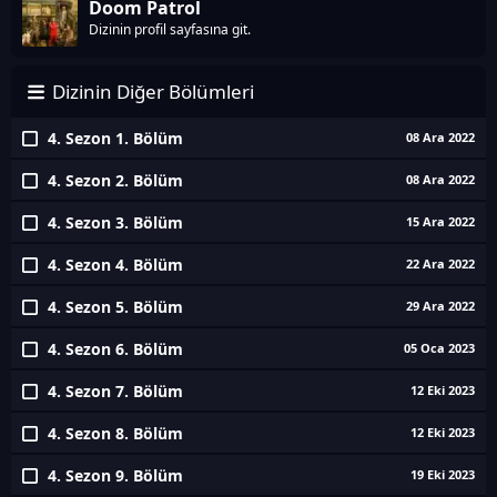
Doom Patrol
Dizinin profil sayfasına git.
Dizinin Diğer Bölümleri
4. Sezon 1. Bölüm
08 Ara 2022
4. Sezon 2. Bölüm
08 Ara 2022
4. Sezon 3. Bölüm
15 Ara 2022
4. Sezon 4. Bölüm
22 Ara 2022
4. Sezon 5. Bölüm
29 Ara 2022
4. Sezon 6. Bölüm
05 Oca 2023
4. Sezon 7. Bölüm
12 Eki 2023
4. Sezon 8. Bölüm
12 Eki 2023
4. Sezon 9. Bölüm
19 Eki 2023