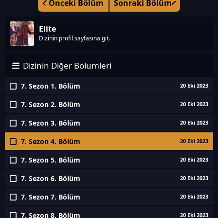
Önceki Bölüm
Sonraki Bölüm
Elite
Dizinin profil sayfasına git.
Dizinin Diğer Bölümleri
7. Sezon 1. Bölüm
20 Eki 2023
7. Sezon 2. Bölüm
20 Eki 2023
7. Sezon 3. Bölüm
20 Eki 2023
7. Sezon 4. Bölüm
20 Eki 2023
7. Sezon 5. Bölüm
20 Eki 2023
7. Sezon 6. Bölüm
20 Eki 2023
7. Sezon 7. Bölüm
20 Eki 2023
7. Sezon 8. Bölüm
20 Eki 2023