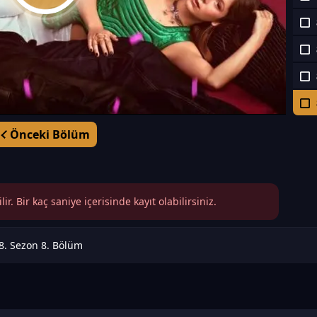
Önceki Bölüm
r. Bir kaç saniye içerisinde kayıt olabilirsiniz.
 8. Sezon 8. Bölüm