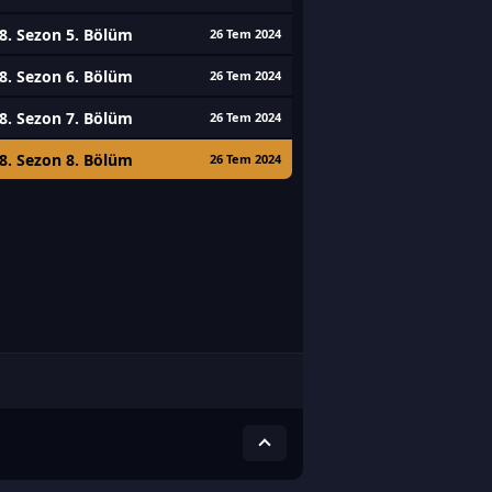
8. Sezon 5. Bölüm
26 Tem 2024
8. Sezon 6. Bölüm
26 Tem 2024
8. Sezon 7. Bölüm
26 Tem 2024
8. Sezon 8. Bölüm
26 Tem 2024