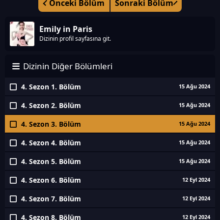
Önceki Bölüm
Sonraki Bölüm
Emily in Paris
Dizinin profil sayfasına git.
Dizinin Diğer Bölümleri
4. Sezon 1. Bölüm
15 Ağu 2024
4. Sezon 2. Bölüm
15 Ağu 2024
4. Sezon 3. Bölüm
15 Ağu 2024
4. Sezon 4. Bölüm
15 Ağu 2024
4. Sezon 5. Bölüm
15 Ağu 2024
4. Sezon 6. Bölüm
12 Eyl 2024
4. Sezon 7. Bölüm
12 Eyl 2024
4. Sezon 8. Bölüm
12 Eyl 2024