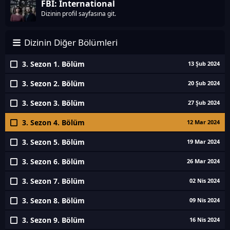
FBI: International
Dizinin profil sayfasına git.
Dizinin Diğer Bölümleri
3. Sezon 1. Bölüm
13 Şub 2024
3. Sezon 2. Bölüm
20 Şub 2024
3. Sezon 3. Bölüm
27 Şub 2024
3. Sezon 4. Bölüm
12 Mar 2024
3. Sezon 5. Bölüm
19 Mar 2024
3. Sezon 6. Bölüm
26 Mar 2024
3. Sezon 7. Bölüm
02 Nis 2024
3. Sezon 8. Bölüm
09 Nis 2024
3. Sezon 9. Bölüm
16 Nis 2024