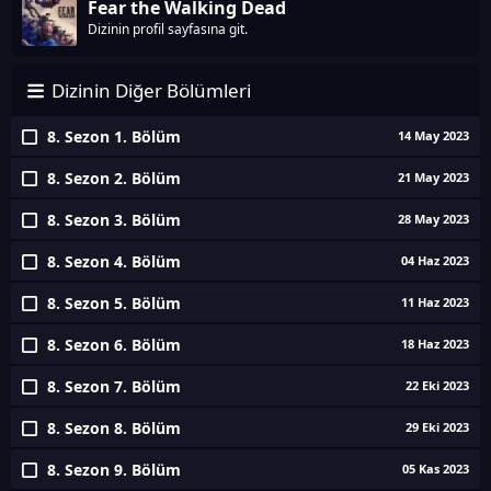
Fear the Walking Dead
Dizinin profil sayfasına git.
Dizinin Diğer Bölümleri
8. Sezon 1. Bölüm
14 May 2023
8. Sezon 2. Bölüm
21 May 2023
8. Sezon 3. Bölüm
28 May 2023
8. Sezon 4. Bölüm
04 Haz 2023
8. Sezon 5. Bölüm
11 Haz 2023
8. Sezon 6. Bölüm
18 Haz 2023
8. Sezon 7. Bölüm
22 Eki 2023
8. Sezon 8. Bölüm
29 Eki 2023
8. Sezon 9. Bölüm
05 Kas 2023