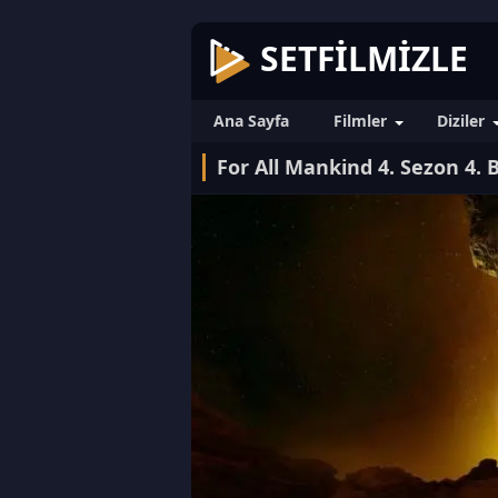
SETFILMIZLE
Ana Sayfa
Filmler
Diziler
For All Mankind 4. Sezon 4.