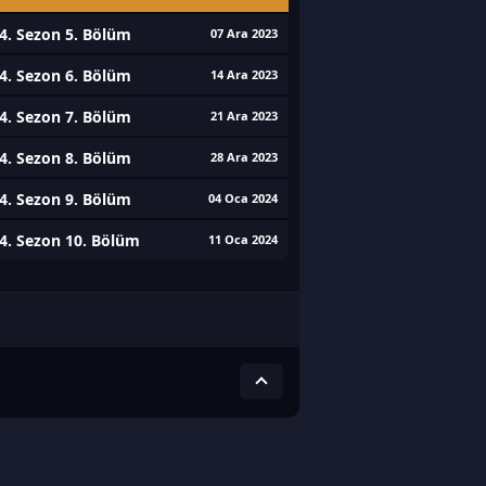
4. Sezon 5. Bölüm
07 Ara 2023
4. Sezon 6. Bölüm
14 Ara 2023
4. Sezon 7. Bölüm
21 Ara 2023
4. Sezon 8. Bölüm
28 Ara 2023
4. Sezon 9. Bölüm
04 Oca 2024
4. Sezon 10. Bölüm
11 Oca 2024