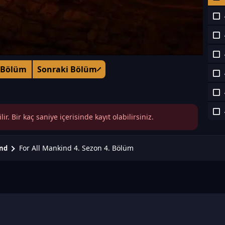
 Bölüm
Sonraki Bölüm
r. Bir kaç saniye içerisinde kayıt olabilirsiniz.
For All Mankind 4. Sezon 4. Bölüm
ind