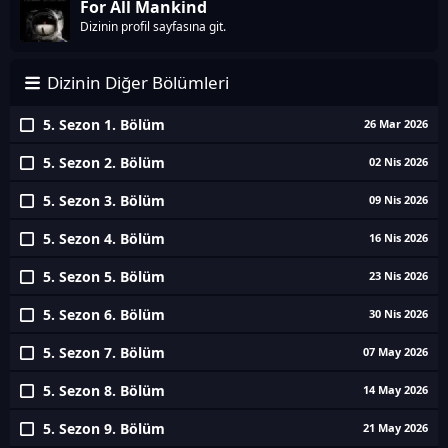
For All Mankind
Dizinin profil sayfasına git.
Dizinin Diğer Bölümleri
5. Sezon 1. Bölüm
26 Mar 2026
5. Sezon 2. Bölüm
02 Nis 2026
5. Sezon 3. Bölüm
09 Nis 2026
5. Sezon 4. Bölüm
16 Nis 2026
5. Sezon 5. Bölüm
23 Nis 2026
5. Sezon 6. Bölüm
30 Nis 2026
5. Sezon 7. Bölüm
07 May 2026
5. Sezon 8. Bölüm
14 May 2026
5. Sezon 9. Bölüm
21 May 2026