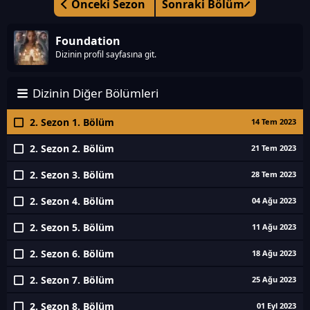
Önceki Sezon
Sonraki Bölüm
Foundation
Dizinin profil sayfasına git.
Dizinin Diğer Bölümleri
2. Sezon 1. Bölüm
14 Tem 2023
2. Sezon 2. Bölüm
21 Tem 2023
2. Sezon 3. Bölüm
28 Tem 2023
2. Sezon 4. Bölüm
04 Ağu 2023
2. Sezon 5. Bölüm
11 Ağu 2023
2. Sezon 6. Bölüm
18 Ağu 2023
2. Sezon 7. Bölüm
25 Ağu 2023
2. Sezon 8. Bölüm
01 Eyl 2023