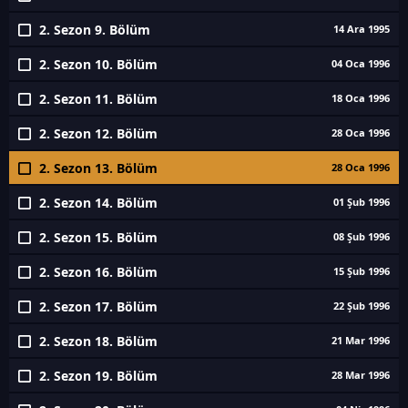
2. Sezon 9. Bölüm
14 Ara 1995
2. Sezon 10. Bölüm
04 Oca 1996
2. Sezon 11. Bölüm
18 Oca 1996
2. Sezon 12. Bölüm
28 Oca 1996
2. Sezon 13. Bölüm
28 Oca 1996
2. Sezon 14. Bölüm
01 Şub 1996
2. Sezon 15. Bölüm
08 Şub 1996
2. Sezon 16. Bölüm
15 Şub 1996
2. Sezon 17. Bölüm
22 Şub 1996
2. Sezon 18. Bölüm
21 Mar 1996
2. Sezon 19. Bölüm
28 Mar 1996