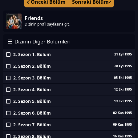
Önceki Bölüm
Sonraki Bölüm
Friends
Dizinin profil sayfasına git.
Dizinin Diğer Bölümleri
2. Sezon 1. Bölüm
21 Eyl 1995
2. Sezon 2. Bölüm
28 Eyl 1995
2. Sezon 3. Bölüm
05 Eki 1995
2. Sezon 4. Bölüm
12 Eki 1995
2. Sezon 5. Bölüm
19 Eki 1995
2. Sezon 6. Bölüm
02 Kas 1995
2. Sezon 7. Bölüm
09 Kas 1995
2. Sezon 8. Bölüm
16 Kas 1995