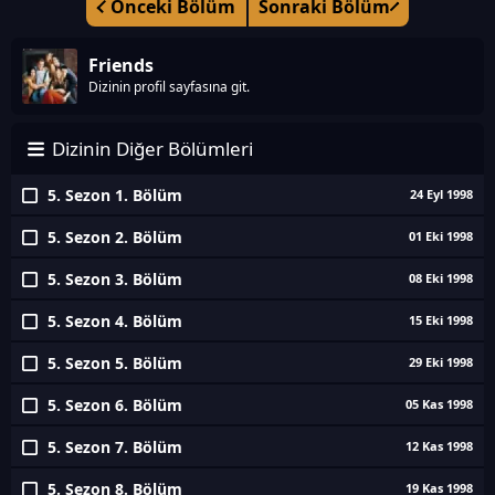
Önceki Bölüm
Sonraki Bölüm
Friends
Dizinin profil sayfasına git.
Dizinin Diğer Bölümleri
5. Sezon 1. Bölüm
24 Eyl 1998
5. Sezon 2. Bölüm
01 Eki 1998
5. Sezon 3. Bölüm
08 Eki 1998
5. Sezon 4. Bölüm
15 Eki 1998
5. Sezon 5. Bölüm
29 Eki 1998
5. Sezon 6. Bölüm
05 Kas 1998
5. Sezon 7. Bölüm
12 Kas 1998
5. Sezon 8. Bölüm
19 Kas 1998