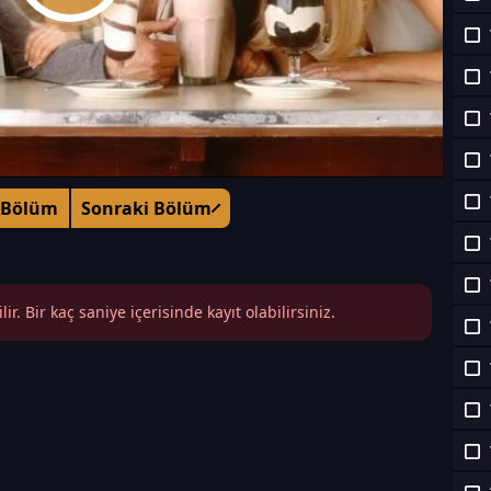
 Bölüm
Sonraki Bölüm
r. Bir kaç saniye içerisinde kayıt olabilirsiniz.