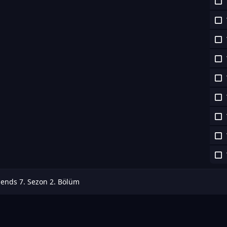
iends 7. Sezon 2. Bölüm