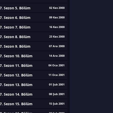
7. Sezon 5. Bölüm
02 Kas 2000
7. Sezon 6. Bölüm
09 Kas 2000
7. Sezon 7. Bölüm
16 Kas 2000
7. Sezon 8. Bölüm
23 Kas 2000
7. Sezon 9. Bölüm
07 Ara 2000
7. Sezon 10. Bölüm
14 Ara 2000
7. Sezon 11. Bölüm
04 Oca 2001
7. Sezon 12. Bölüm
11 Oca 2001
7. Sezon 13. Bölüm
01 Şub 2001
7. Sezon 14. Bölüm
08 Şub 2001
7. Sezon 15. Bölüm
15 Şub 2001