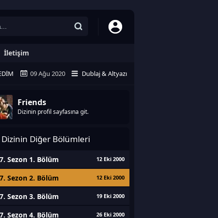
İletişim
EDIM
09 Ağu 2020
Dublaj & Altyazı
Friends
Dizinin profil sayfasına git.
Dizinin Diğer Bölümleri
7. Sezon 1. Bölüm
12 Eki 2000
7. Sezon 2. Bölüm
12 Eki 2000
7. Sezon 3. Bölüm
19 Eki 2000
7. Sezon 4. Bölüm
26 Eki 2000