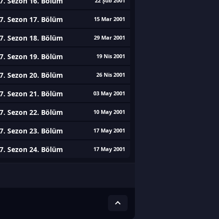
7. Sezon 16. Bölüm
22 Şub 2001
7. Sezon 17. Bölüm
15 Mar 2001
7. Sezon 18. Bölüm
29 Mar 2001
7. Sezon 19. Bölüm
19 Nis 2001
7. Sezon 20. Bölüm
26 Nis 2001
7. Sezon 21. Bölüm
03 May 2001
7. Sezon 22. Bölüm
10 May 2001
7. Sezon 23. Bölüm
17 May 2001
7. Sezon 24. Bölüm
17 May 2001