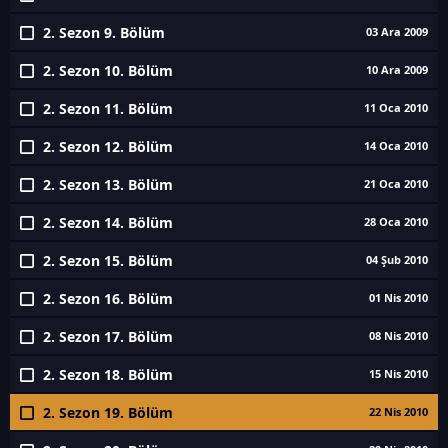
2. Sezon 9. Bölüm
03 Ara 2009
2. Sezon 10. Bölüm
10 Ara 2009
2. Sezon 11. Bölüm
11 Oca 2010
2. Sezon 12. Bölüm
14 Oca 2010
2. Sezon 13. Bölüm
21 Oca 2010
2. Sezon 14. Bölüm
28 Oca 2010
2. Sezon 15. Bölüm
04 Şub 2010
2. Sezon 16. Bölüm
01 Nis 2010
2. Sezon 17. Bölüm
08 Nis 2010
2. Sezon 18. Bölüm
15 Nis 2010
2. Sezon 19. Bölüm
22 Nis 2010