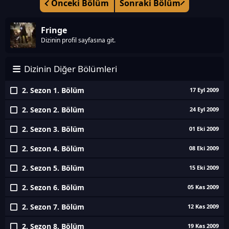
Önceki Bölüm
Sonraki Bölüm
Fringe
Dizinin profil sayfasına git.
Dizinin Diğer Bölümleri
2. Sezon 1. Bölüm
17 Eyl 2009
2. Sezon 2. Bölüm
24 Eyl 2009
2. Sezon 3. Bölüm
01 Eki 2009
2. Sezon 4. Bölüm
08 Eki 2009
2. Sezon 5. Bölüm
15 Eki 2009
2. Sezon 6. Bölüm
05 Kas 2009
2. Sezon 7. Bölüm
12 Kas 2009
2. Sezon 8. Bölüm
19 Kas 2009