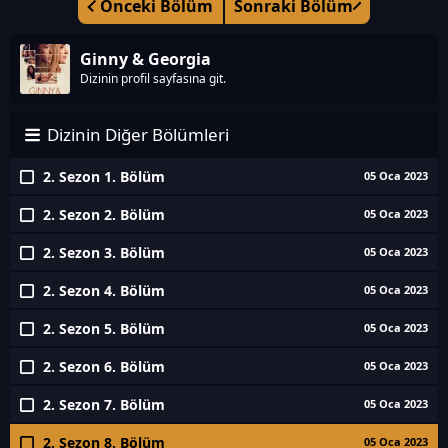
Önceki Bölüm
Sonraki Bölüm
Ginny & Georgia
Dizinin profil sayfasına git.
Dizinin Diğer Bölümleri
2. Sezon 1. Bölüm
05 Oca 2023
2. Sezon 2. Bölüm
05 Oca 2023
2. Sezon 3. Bölüm
05 Oca 2023
2. Sezon 4. Bölüm
05 Oca 2023
2. Sezon 5. Bölüm
05 Oca 2023
2. Sezon 6. Bölüm
05 Oca 2023
2. Sezon 7. Bölüm
05 Oca 2023
2. Sezon 8. Bölüm
05 Oca 2023