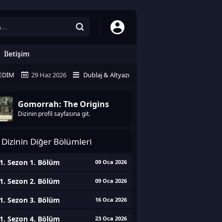
İletişim
EDIM
29 Haz 2026
Dublaj & Altyazı
Gomorrah: The Origins
Dizinin profil sayfasına git.
Dizinin Diğer Bölümleri
1. Sezon 1. Bölüm
09 Oca 2026
1. Sezon 2. Bölüm
09 Oca 2026
1. Sezon 3. Bölüm
16 Oca 2026
1. Sezon 4. Bölüm
23 Oca 2026