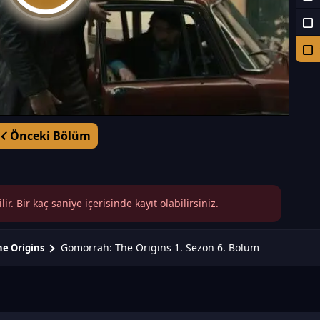
Önceki Bölüm
r. Bir kaç saniye içerisinde kayıt olabilirsiniz.
Gomorrah: The Origins 1. Sezon 6. Bölüm
e Origins