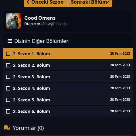
Önceki Sezon
Sonraki Bölüm
Good Omens
Dizinin profil sayfasına git.
Dizinin Diğer Bölümleri
2. Sezon 1. Bölüm
28 Tem 2023
2. Sezon 2. Bölüm
28 Tem 2023
2. Sezon 3. Bölüm
28 Tem 2023
2. Sezon 4. Bölüm
28 Tem 2023
2. Sezon 5. Bölüm
28 Tem 2023
2. Sezon 6. Bölüm
28 Tem 2023
Yorumlar (0)