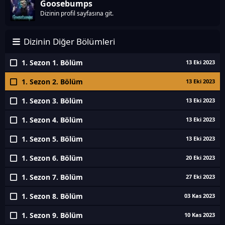
Goosebumps
Dizinin profil sayfasına git.
Dizinin Diğer Bölümleri
1. Sezon 1. Bölüm
13 Eki 2023
1. Sezon 2. Bölüm
13 Eki 2023
1. Sezon 3. Bölüm
13 Eki 2023
1. Sezon 4. Bölüm
13 Eki 2023
1. Sezon 5. Bölüm
13 Eki 2023
1. Sezon 6. Bölüm
20 Eki 2023
1. Sezon 7. Bölüm
27 Eki 2023
1. Sezon 8. Bölüm
03 Kas 2023
1. Sezon 9. Bölüm
10 Kas 2023