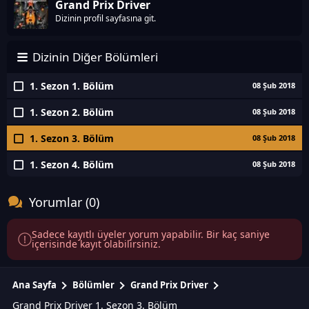
Grand Prix Driver
Dizinin profil sayfasına git.
Dizinin Diğer Bölümleri
1. Sezon 1. Bölüm
08 Şub 2018
1. Sezon 2. Bölüm
08 Şub 2018
1. Sezon 3. Bölüm
08 Şub 2018
1. Sezon 4. Bölüm
08 Şub 2018
Yorumlar (0)
Sadece kayıtlı üyeler yorum yapabilir. Bir kaç saniye
içerisinde kayıt olabilirsiniz.
Ana Sayfa
Bölümler
Grand Prix Driver
Grand Prix Driver 1. Sezon 3. Bölüm