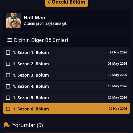
Önceki Bölüm
Half Man
Dizinin profil sayfasına git.
Dizinin Diğer Bölümleri
1. Sezon 1. Bölüm
23 Nis 2026
1. Sezon 2. Bölüm
05 May 2026
1. Sezon 3. Bölüm
12 May 2026
1. Sezon 4. Bölüm
19 May 2026
1. Sezon 5. Bölüm
26 May 2026
1. Sezon 6. Bölüm
02 Haz 2026
Yorumlar (0)