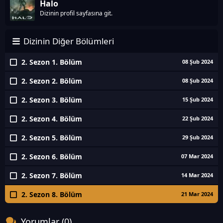
Halo
Dizinin profil sayfasına git.
Dizinin Diğer Bölümleri
2. Sezon 1. Bölüm
08 Şub 2024
2. Sezon 2. Bölüm
08 Şub 2024
2. Sezon 3. Bölüm
15 Şub 2024
2. Sezon 4. Bölüm
22 Şub 2024
2. Sezon 5. Bölüm
29 Şub 2024
2. Sezon 6. Bölüm
07 Mar 2024
2. Sezon 7. Bölüm
14 Mar 2024
2. Sezon 8. Bölüm
21 Mar 2024
Yorumlar (0)